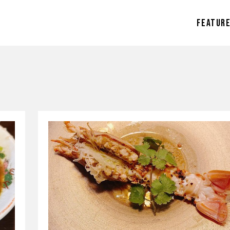
FEATUR