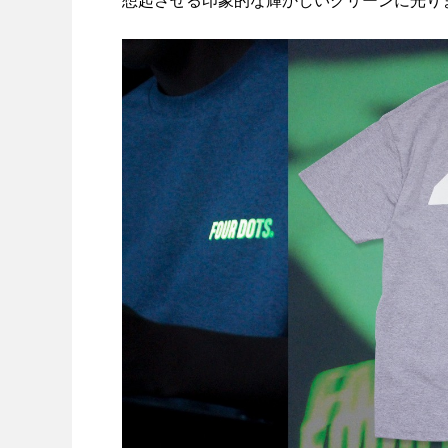
想起させる印象的な輝かしいグリーンに光り