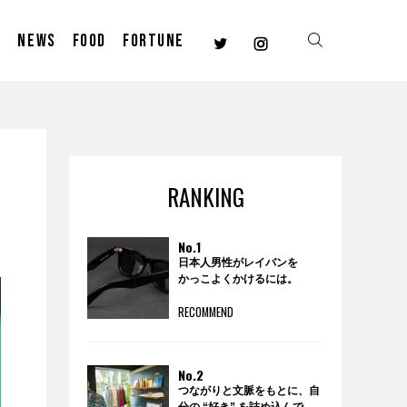
E
NEWS
FOOD
FORTUNE
RANKING
No.1
日本人男性がレイバンを
かっこよくかけるには。
RECOMMEND
No.2
つながりと文脈をもとに、自