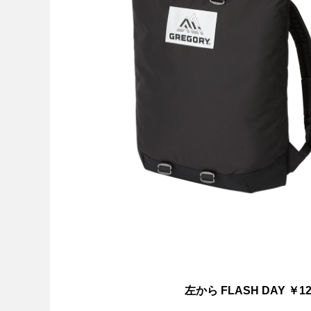
左から FLASH DAY ￥12,