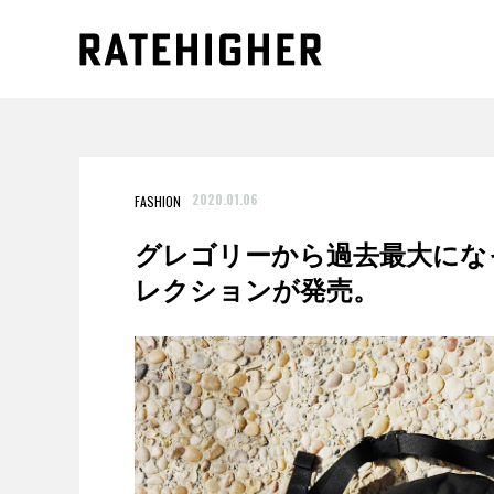
2020.01.06
FASHION
グレゴリーから過去最大にな
レクションが発売。