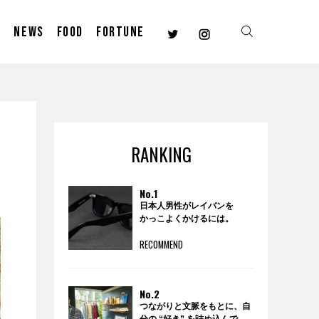
E
NEWS
FOOD
FORTUNE
RANKING
No.1
日本人男性がレイバンを
かっこよくかけるには。
RECOMMEND
No.2
つながりと文脈をもとに、自