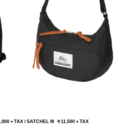
000＋TAX / SATCHEL M ￥11,500＋TAX