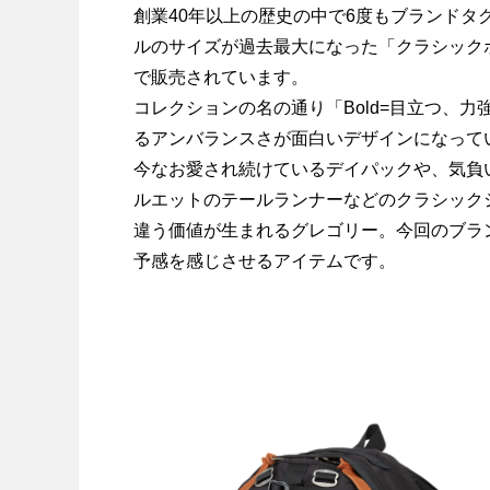
創業40年以上の歴史の中で6度もブランドタ
ルのサイズが過去最大になった「クラシック
で販売されています。
コレクションの名の通り「Bold=目立つ、
るアンバランスさが面白いデザインになって
今なお愛され続けているデイパックや、気負
ルエットのテールランナーなどのクラシック
違う価値が生まれるグレゴリー。今回のブラ
予感を感じさせるアイテムです。