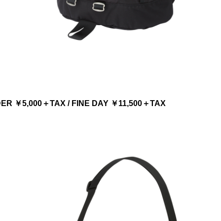
 ￥5,000＋TAX / FINE DAY ￥11,500＋TAX