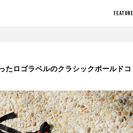
FEATUR
ったロゴラベルのクラシックボールドコ