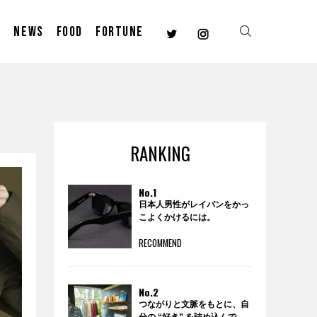
E
NEWS
FOOD
FORTUNE
RANKING
No.1
日本人男性がレイバンをかっ
こよくかけるには。
RECOMMEND
No.2
つながりと文脈をもとに、自