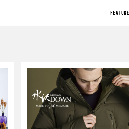
FEATUR