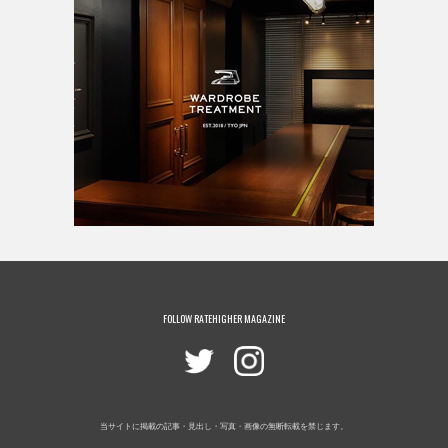
FOLLOW RATEHIGHER MAGAZINE
当サイトに掲載の記事・見出し・写真・画像の無断転載を禁じます。