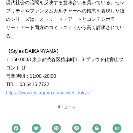
現代社会の暗闇を反映する意味合いを貫いている。セレ
ブリティやファンダムカルチャーへの憎悪を表現した彼
のシリーズは、ストリート・アートとコンテンポラ
リー・アート両方のコミュニティから高く評価されてい
る。
【Styles DAIKANYAMA】
〒150-0033 東京都渋谷区猿楽町11-3 プラウド代官山フ
ロント 1F
営業時間：11:00~20:00
TEL：03-6415-7722
https://www.instagram.com/styles_tokyo/
ニュース