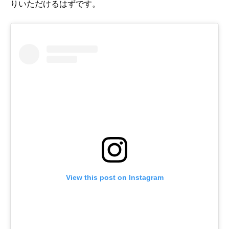
りいただけるはずです。
View this post on Instagram