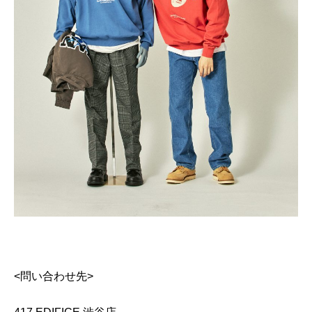
<問い合わせ先>