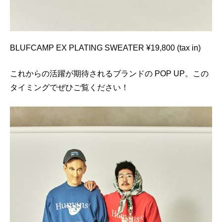
BLUFCAMP EX PLATING SWEATER ¥19,800 (tax in)
これからの活躍が期待されるブランドの POP UP。この
タイミングでぜひご覧ください！