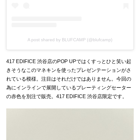
A post shared by BLUFCAMP (@blufcamp)
417 EDIFICE 渋谷店のPOP UPではくすっとひと笑い起
きそうなこのマネキンを使ったプレゼンテーションがさ
れている模様。注目はそれだけではありません。今回の
為にインラインで展開しているプレーティングセーター
の赤色を別注で販売。417 EDIFICE 渋谷店限定です。