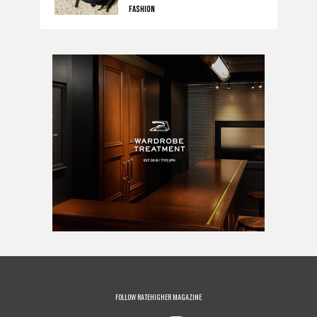
クラシックボールドコレクション
FASHION
が発売。
FOLLOW RATEHIGHER MAGAZINE