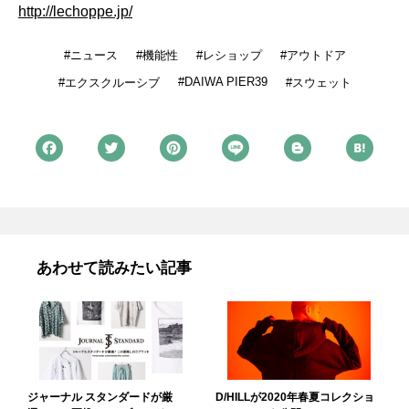
http://lechoppe.jp/
ニュース
機能性
レショップ
アウトドア
DAIWA PIER39
エクスクルーシブ
スウェット
あわせて読みたい記事
ジャーナル スタンダードが厳
D/HILLが2020年春夏コレクショ