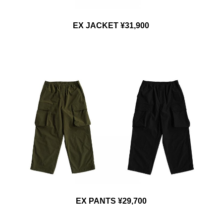
EX JACKET ¥31,900
EX PANTS ¥29,700