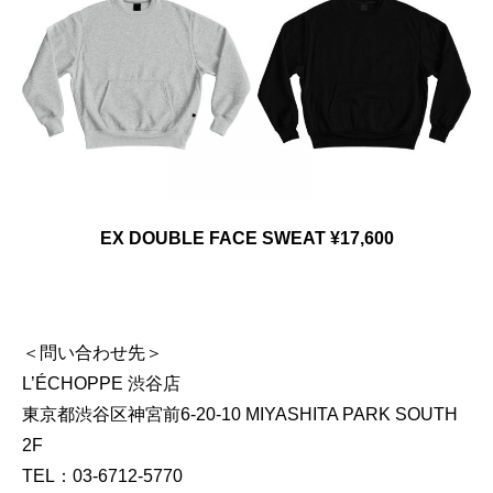
EX DOUBLE FACE SWEAT ¥17,600
＜問い合わせ先＞
L’ÉCHOPPE 渋谷店
東京都渋谷区神宮前6-20-10 MIYASHITA PARK SOUTH
2F
TEL：03-6712-5770