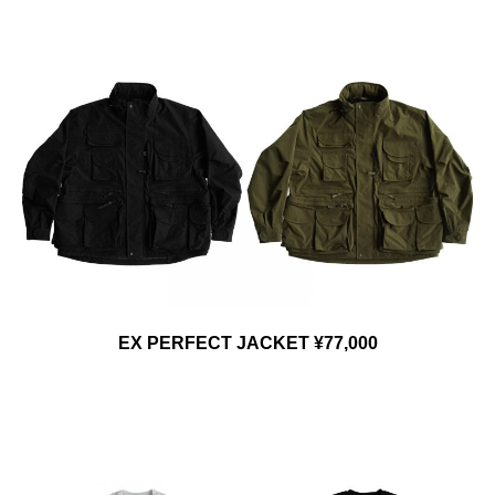
EX PERFECT JACKET ¥77,000