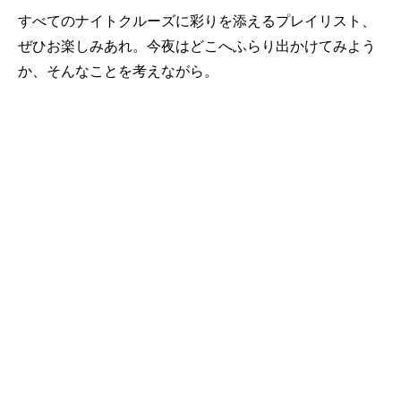
すべてのナイトクルーズに彩りを添えるプレイリスト、
ぜひお楽しみあれ。今夜はどこへふらり出かけてみよう
か、そんなことを考えながら。