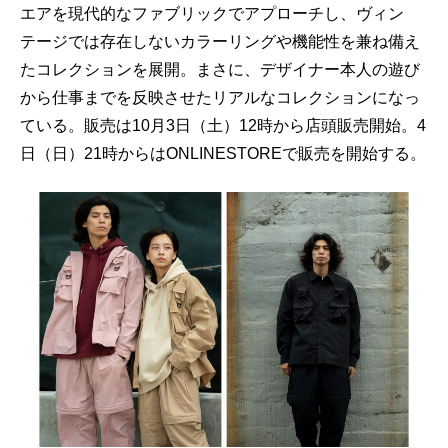
エアを現代的なファブリックでアプローチし、ヴィン
テージでは存在しないカラーリングや機能性を兼ね備え
たコレクションを展開。まさに、デザイナー本人の遊び
から仕事までを反映させたリアルなコレクションになっ
ている。販売は10月3日（土）12時から店頭販売開始。4
日（日）21時からはONLINESTOREで販売を開始する。