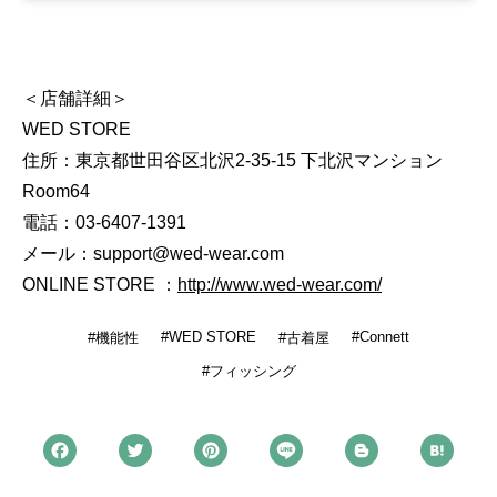
＜店舗詳細＞
WED STORE
住所：東京都世田谷区北沢2-35-15 下北沢マンション
Room64
電話：03-6407-1391
メール：support@wed-wear.com
ONLINE STORE ：
http://www.wed-wear.com/
WED STORE
Connett
機能性
古着屋
フィッシング