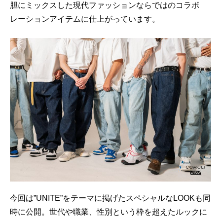
胆にミックスした現代ファッションならではのコラボ
レーションアイテムに仕上がっています。
今回は”UNITE”をテーマに掲げたスペシャルなLOOKも同
時に公開。世代や職業、性別という枠を超えたルックに