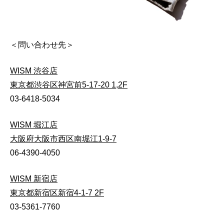
＜問い合わせ先＞
WISM 渋谷店
東京都渋谷区神宮前5-17-20 1,2F
03-6418-5034
WISM 堀江店
大阪府大阪市西区南堀江1-9-7
06-4390-4050
WISM 新宿店
東京都新宿区新宿4-1-7 2F
03-5361-7760