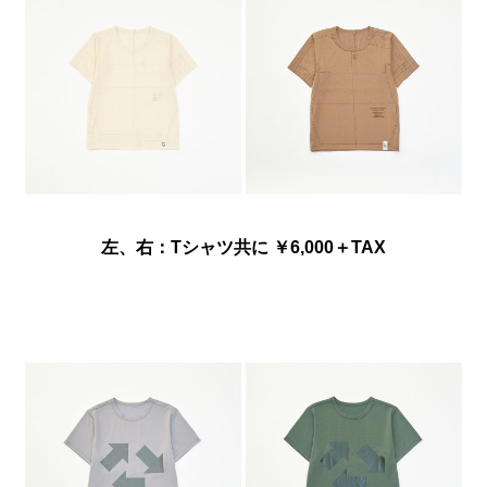
左、右：Tシャツ共に ￥6,000＋TAX