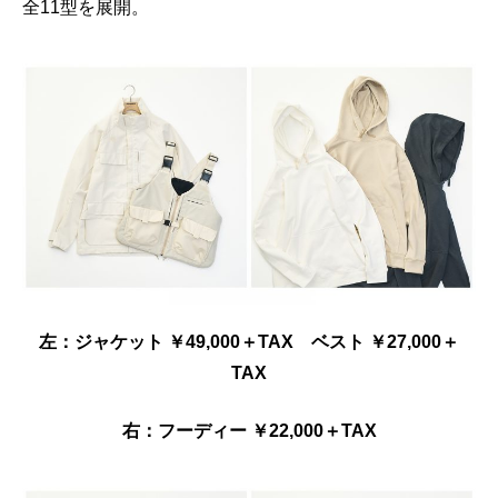
全11型を展開。
左：ジャケット ￥49,000＋TAX ベスト ￥27,000＋
TAX
右：フーディー ￥22,000＋TAX