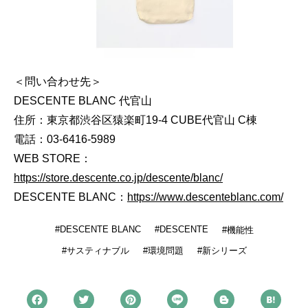
＜問い合わせ先＞
DESCENTE BLANC 代官山
住所：東京都渋谷区猿楽町19-4 CUBE代官山 C棟
電話：03-6416-5989
WEB STORE：
https://store.descente.co.jp/descente/blanc/
DESCENTE BLANC：
https://www.descenteblanc.com/
DESCENTE BLANC
DESCENTE
機能性
サスティナブル
環境問題
新シリーズ