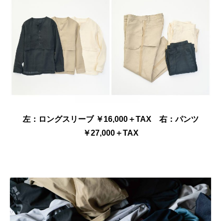
左：ロングスリーブ ￥16,000＋TAX 右：パンツ
￥27,000＋TAX