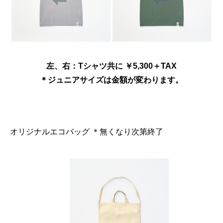
左、右：Tシャツ共に ￥5,300＋TAX
＊ジュニアサイズは金額が変わります。
オリジナルエコバッグ ＊無くなり次第終了